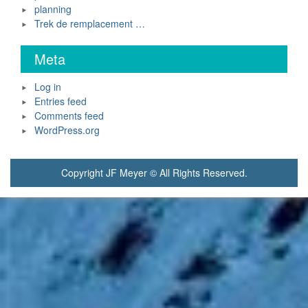
planning
Trek de remplacement …
Meta
Log in
Entries feed
Comments feed
WordPress.org
Copyright JF Meyer © All Rights Reserved.