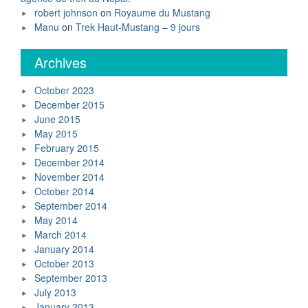
robert johnson
on
Royaume du Mustang
Manu
on
Trek Haut-Mustang – 9 jours
Archives
October 2023
December 2015
June 2015
May 2015
February 2015
December 2014
November 2014
October 2014
September 2014
May 2014
March 2014
January 2014
October 2013
September 2013
July 2013
January 2013