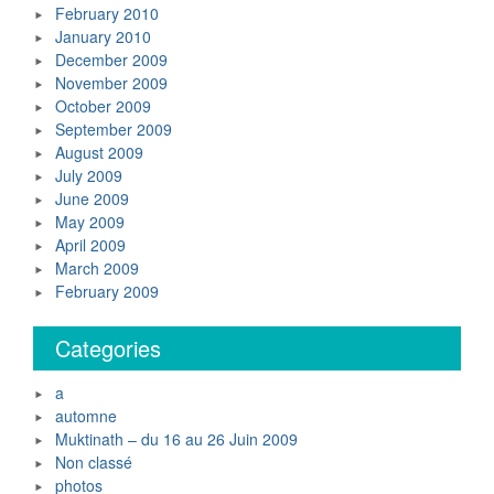
February 2010
January 2010
December 2009
November 2009
October 2009
September 2009
August 2009
July 2009
June 2009
May 2009
April 2009
March 2009
February 2009
Categories
a
automne
Muktinath – du 16 au 26 Juin 2009
Non classé
photos