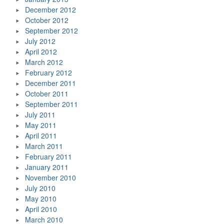
December 2012
October 2012
September 2012
July 2012
April 2012
March 2012
February 2012
December 2011
October 2011
September 2011
July 2011
May 2011
April 2011
March 2011
February 2011
January 2011
November 2010
July 2010
May 2010
April 2010
March 2010