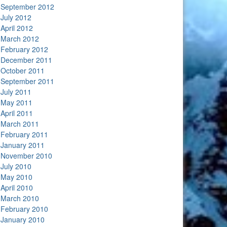
September 2012
July 2012
April 2012
March 2012
February 2012
December 2011
October 2011
September 2011
July 2011
May 2011
April 2011
March 2011
February 2011
January 2011
November 2010
July 2010
May 2010
April 2010
March 2010
February 2010
January 2010