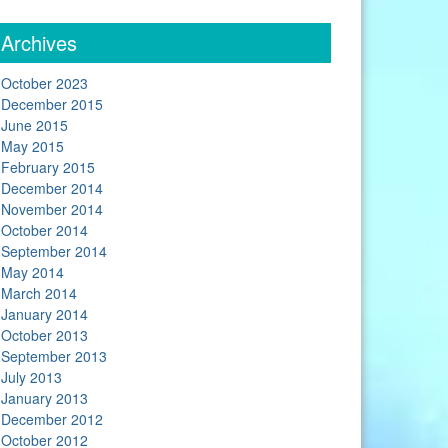
Archives
October 2023
December 2015
June 2015
May 2015
February 2015
December 2014
November 2014
October 2014
September 2014
May 2014
March 2014
January 2014
October 2013
September 2013
July 2013
January 2013
December 2012
October 2012