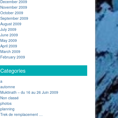
December 2009
November 2009
October 2009
September 2009
August 2009
July 2009
June 2009
May 2009
April 2009
March 2009
February 2009
Categories
a
automne
Muktinath – du 16 au 26 Juin 2009
Non classé
photos
planning
Trek de remplacement …