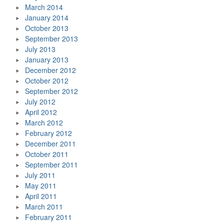
March 2014
January 2014
October 2013
September 2013
July 2013
January 2013
December 2012
October 2012
September 2012
July 2012
April 2012
March 2012
February 2012
December 2011
October 2011
September 2011
July 2011
May 2011
April 2011
March 2011
February 2011