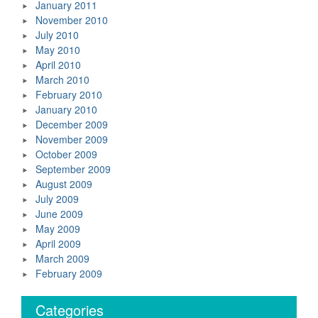
January 2011
November 2010
July 2010
May 2010
April 2010
March 2010
February 2010
January 2010
December 2009
November 2009
October 2009
September 2009
August 2009
July 2009
June 2009
May 2009
April 2009
March 2009
February 2009
Categories