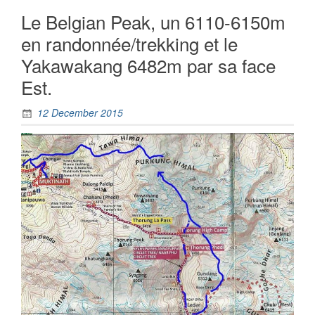
Le Belgian Peak, un 6110-6150m
en randonnée/trekking et le
Yakawakang 6482m par sa face
Est.
12 December 2015