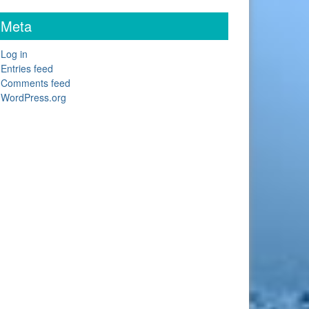
Meta
Log in
Entries feed
Comments feed
WordPress.org