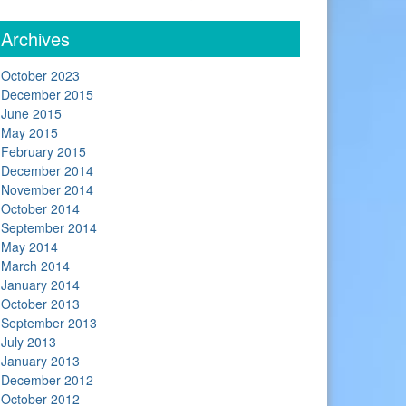
Archives
October 2023
December 2015
June 2015
May 2015
February 2015
December 2014
November 2014
October 2014
September 2014
May 2014
March 2014
January 2014
October 2013
September 2013
July 2013
January 2013
December 2012
October 2012