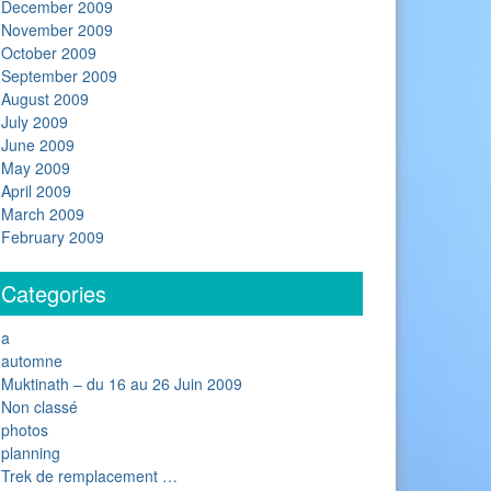
December 2009
November 2009
October 2009
September 2009
August 2009
July 2009
June 2009
May 2009
April 2009
March 2009
February 2009
Categories
a
automne
Muktinath – du 16 au 26 Juin 2009
Non classé
photos
planning
Trek de remplacement …