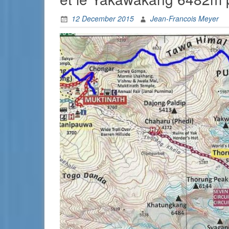
12 December 2015
Jean-Francois Meyer