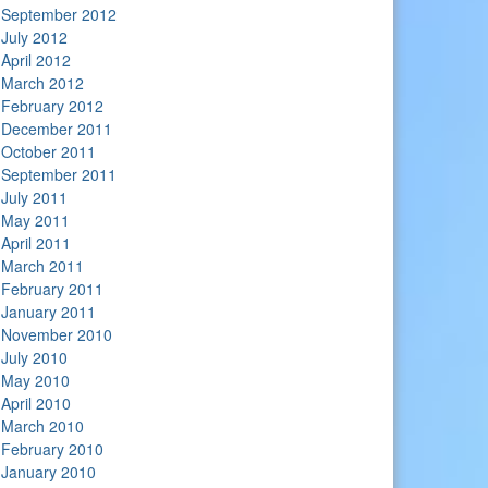
September 2012
July 2012
April 2012
March 2012
February 2012
December 2011
October 2011
September 2011
July 2011
May 2011
April 2011
March 2011
February 2011
January 2011
November 2010
July 2010
May 2010
April 2010
March 2010
February 2010
January 2010