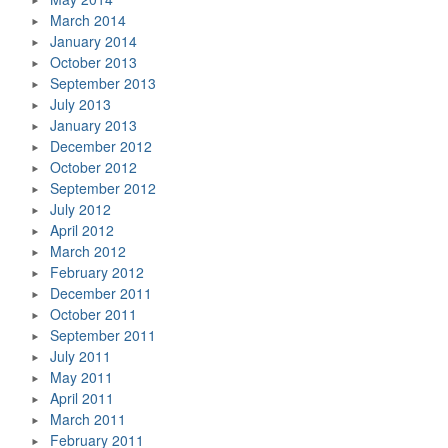
March 2014
January 2014
October 2013
September 2013
July 2013
January 2013
December 2012
October 2012
September 2012
July 2012
April 2012
March 2012
February 2012
December 2011
October 2011
September 2011
July 2011
May 2011
April 2011
March 2011
February 2011