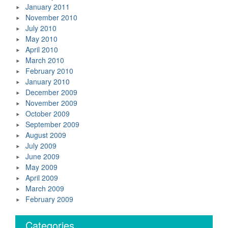
January 2011
November 2010
July 2010
May 2010
April 2010
March 2010
February 2010
January 2010
December 2009
November 2009
October 2009
September 2009
August 2009
July 2009
June 2009
May 2009
April 2009
March 2009
February 2009
Categories