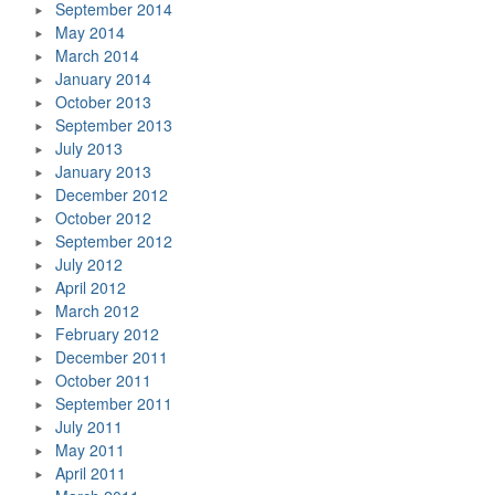
September 2014
May 2014
March 2014
January 2014
October 2013
September 2013
July 2013
January 2013
December 2012
October 2012
September 2012
July 2012
April 2012
March 2012
February 2012
December 2011
October 2011
September 2011
July 2011
May 2011
April 2011