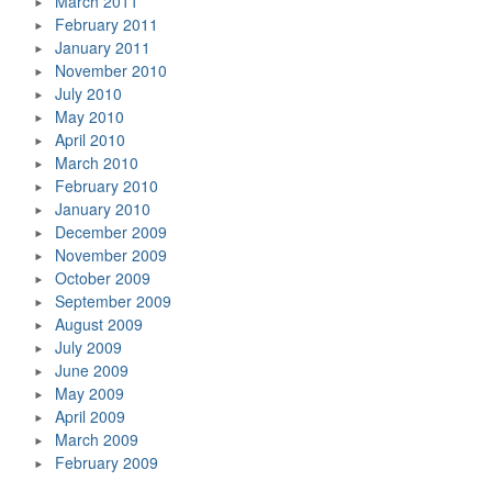
March 2011
February 2011
January 2011
November 2010
July 2010
May 2010
April 2010
March 2010
February 2010
January 2010
December 2009
November 2009
October 2009
September 2009
August 2009
July 2009
June 2009
May 2009
April 2009
March 2009
February 2009