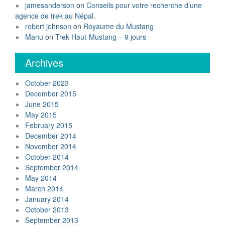
jamesanderson
on
Conseils pour votre recherche d’une
agence de trek au Népal.
robert johnson
on
Royaume du Mustang
Manu
on
Trek Haut-Mustang – 9 jours
Archives
October 2023
December 2015
June 2015
May 2015
February 2015
December 2014
November 2014
October 2014
September 2014
May 2014
March 2014
January 2014
October 2013
September 2013