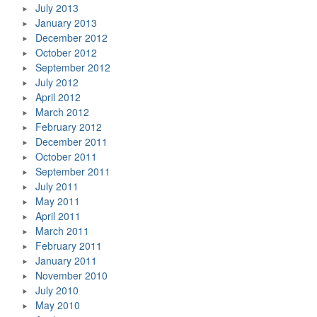
July 2013
January 2013
December 2012
October 2012
September 2012
July 2012
April 2012
March 2012
February 2012
December 2011
October 2011
September 2011
July 2011
May 2011
April 2011
March 2011
February 2011
January 2011
November 2010
July 2010
May 2010