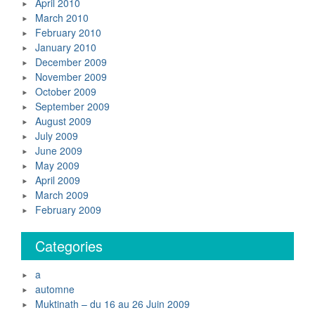
April 2010
March 2010
February 2010
January 2010
December 2009
November 2009
October 2009
September 2009
August 2009
July 2009
June 2009
May 2009
April 2009
March 2009
February 2009
Categories
a
automne
Muktinath – du 16 au 26 Juin 2009