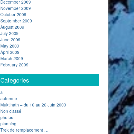
December 2009
November 2009
October 2009
September 2009
August 2009
July 2009
June 2009
May 2009
April 2009
March 2009
February 2009
Categories
a
automne
Muktinath – du 16 au 26 Juin 2009
Non classé
photos
planning
Trek de remplacement …