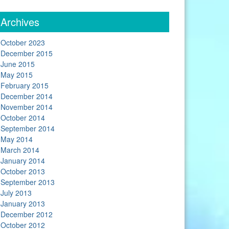
Archives
October 2023
December 2015
June 2015
May 2015
February 2015
December 2014
November 2014
October 2014
September 2014
May 2014
March 2014
January 2014
October 2013
September 2013
July 2013
January 2013
December 2012
October 2012