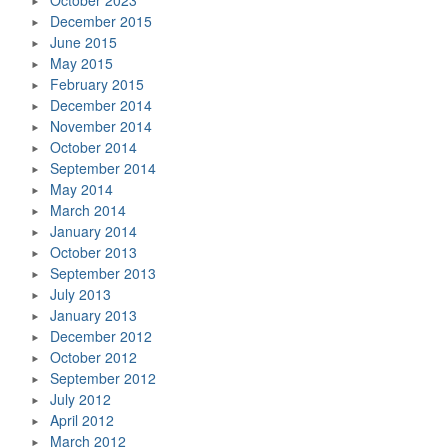
October 2023
December 2015
June 2015
May 2015
February 2015
December 2014
November 2014
October 2014
September 2014
May 2014
March 2014
January 2014
October 2013
September 2013
July 2013
January 2013
December 2012
October 2012
September 2012
July 2012
April 2012
March 2012