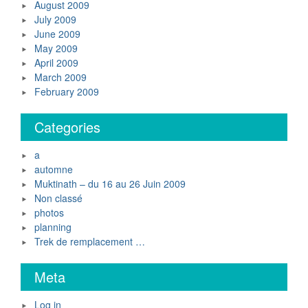
August 2009
July 2009
June 2009
May 2009
April 2009
March 2009
February 2009
Categories
a
automne
Muktinath – du 16 au 26 Juin 2009
Non classé
photos
planning
Trek de remplacement …
Meta
Log in