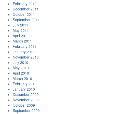
February 2012
December 2011
October 2011
September 2011
July 2011
May 2011
April 2011
March 2011
February 2011
January 2011
November 2010
July 2010
May 2010
April 2010
March 2010
February 2010
January 2010
December 2009
November 2009
October 2009
September 2009