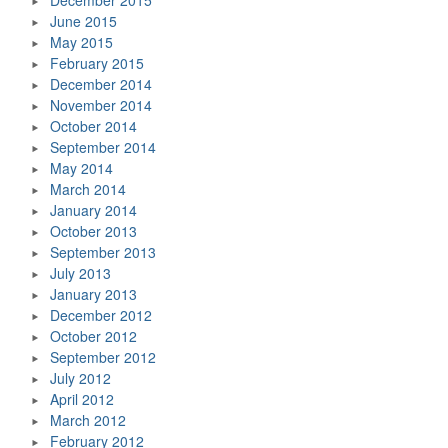
December 2015
June 2015
May 2015
February 2015
December 2014
November 2014
October 2014
September 2014
May 2014
March 2014
January 2014
October 2013
September 2013
July 2013
January 2013
December 2012
October 2012
September 2012
July 2012
April 2012
March 2012
February 2012