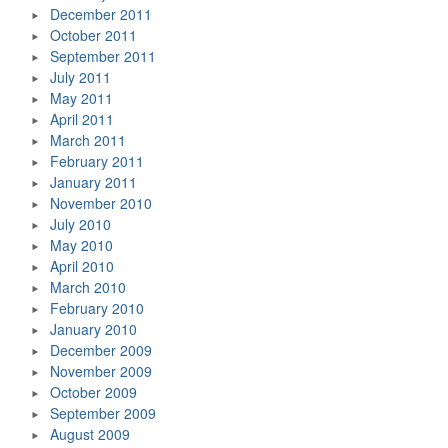
December 2011
October 2011
September 2011
July 2011
May 2011
April 2011
March 2011
February 2011
January 2011
November 2010
July 2010
May 2010
April 2010
March 2010
February 2010
January 2010
December 2009
November 2009
October 2009
September 2009
August 2009