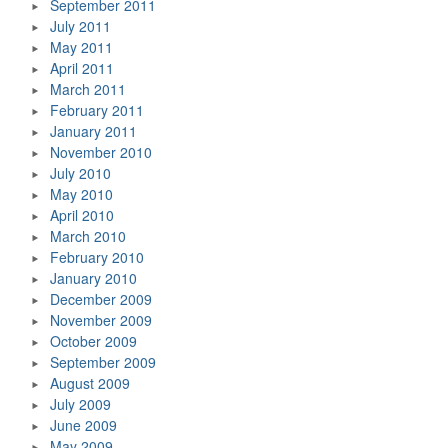
September 2011
July 2011
May 2011
April 2011
March 2011
February 2011
January 2011
November 2010
July 2010
May 2010
April 2010
March 2010
February 2010
January 2010
December 2009
November 2009
October 2009
September 2009
August 2009
July 2009
June 2009
May 2009