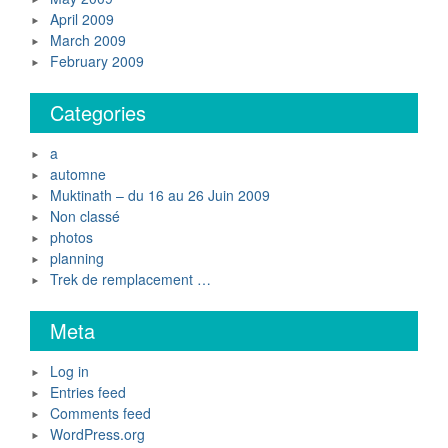
April 2009
March 2009
February 2009
Categories
a
automne
Muktinath – du 16 au 26 Juin 2009
Non classé
photos
planning
Trek de remplacement …
Meta
Log in
Entries feed
Comments feed
WordPress.org