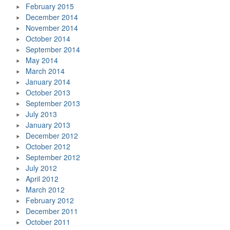
February 2015
December 2014
November 2014
October 2014
September 2014
May 2014
March 2014
January 2014
October 2013
September 2013
July 2013
January 2013
December 2012
October 2012
September 2012
July 2012
April 2012
March 2012
February 2012
December 2011
October 2011