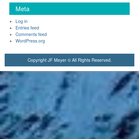
Meta
Log in
Entries feed
Comments feed
WordPress.org
Copyright JF Meyer © All Rights Reserved.