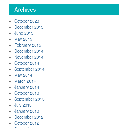
Archives
October 2023
December 2015
June 2015
May 2015
February 2015
December 2014
November 2014
October 2014
September 2014
May 2014
March 2014
January 2014
October 2013
September 2013
July 2013
January 2013
December 2012
October 2012