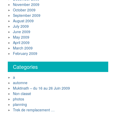
November 2009
October 2009
September 2009
August 2009
July 2009
June 2009
May 2009
April 2009
March 2009
February 2009
Categories
a
automne
Muktinath – du 16 au 26 Juin 2009
Non classé
photos
planning
Trek de remplacement …