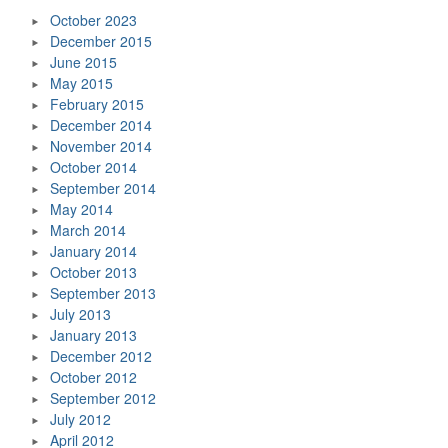
October 2023
December 2015
June 2015
May 2015
February 2015
December 2014
November 2014
October 2014
September 2014
May 2014
March 2014
January 2014
October 2013
September 2013
July 2013
January 2013
December 2012
October 2012
September 2012
July 2012
April 2012