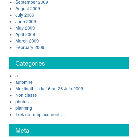
September 2009
August 2009
July 2009
June 2009
May 2009
April 2009
March 2009
February 2009
Categories
a
automne
Muktinath – du 16 au 26 Juin 2009
Non classé
photos
planning
Trek de remplacement …
Meta