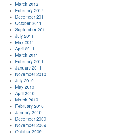
March 2012
February 2012
December 2011
October 2011
September 2011
July 2011
May 2011
April 2011
March 2011
February 2011
January 2011
November 2010
July 2010
May 2010
April 2010
March 2010
February 2010
January 2010
December 2009
November 2009
October 2009