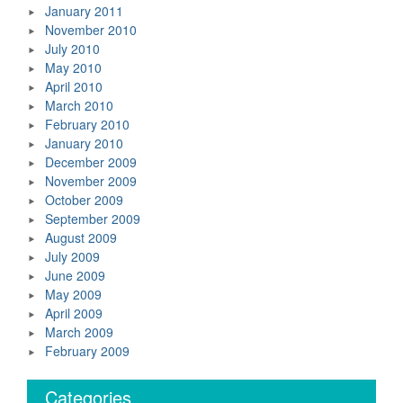
January 2011
November 2010
July 2010
May 2010
April 2010
March 2010
February 2010
January 2010
December 2009
November 2009
October 2009
September 2009
August 2009
July 2009
June 2009
May 2009
April 2009
March 2009
February 2009
Categories