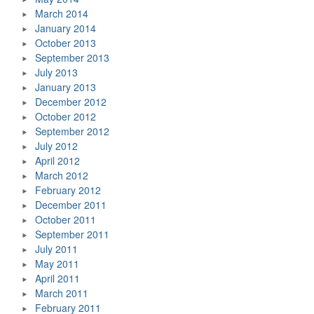
March 2014
January 2014
October 2013
September 2013
July 2013
January 2013
December 2012
October 2012
September 2012
July 2012
April 2012
March 2012
February 2012
December 2011
October 2011
September 2011
July 2011
May 2011
April 2011
March 2011
February 2011