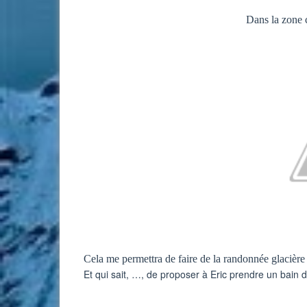
Dans la zone 
Cela me permettra de faire de la randonnée glacière 
Et qui sait, …, de proposer à Eric prendre un bain da