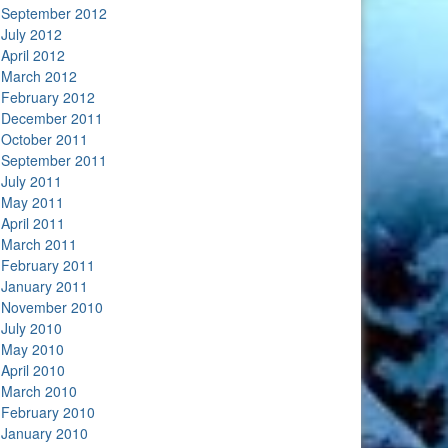
September 2012
July 2012
April 2012
March 2012
February 2012
December 2011
October 2011
September 2011
July 2011
May 2011
April 2011
March 2011
February 2011
January 2011
November 2010
July 2010
May 2010
April 2010
March 2010
February 2010
January 2010