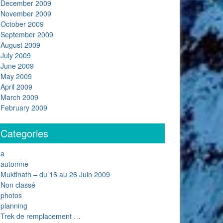
December 2009
November 2009
October 2009
September 2009
August 2009
July 2009
June 2009
May 2009
April 2009
March 2009
February 2009
Categories
a
automne
Muktinath – du 16 au 26 Juin 2009
Non classé
photos
planning
Trek de remplacement …