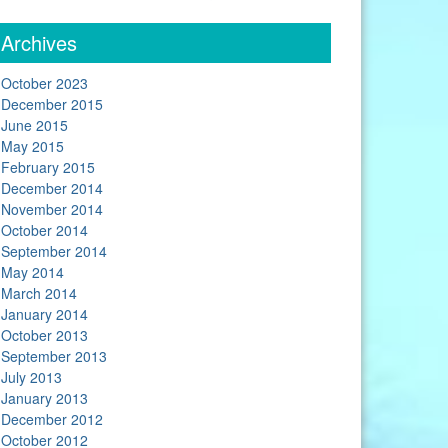
Archives
October 2023
December 2015
June 2015
May 2015
February 2015
December 2014
November 2014
October 2014
September 2014
May 2014
March 2014
January 2014
October 2013
September 2013
July 2013
January 2013
December 2012
October 2012