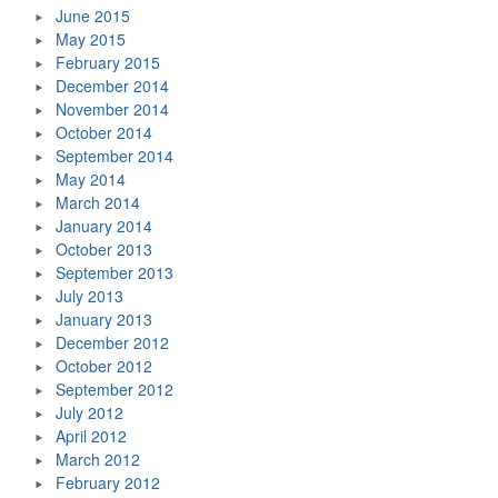
June 2015
May 2015
February 2015
December 2014
November 2014
October 2014
September 2014
May 2014
March 2014
January 2014
October 2013
September 2013
July 2013
January 2013
December 2012
October 2012
September 2012
July 2012
April 2012
March 2012
February 2012