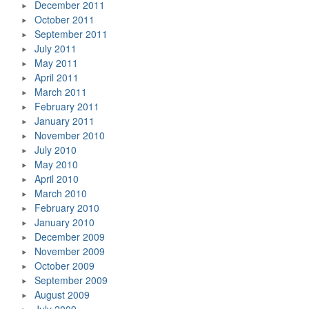
December 2011
October 2011
September 2011
July 2011
May 2011
April 2011
March 2011
February 2011
January 2011
November 2010
July 2010
May 2010
April 2010
March 2010
February 2010
January 2010
December 2009
November 2009
October 2009
September 2009
August 2009