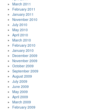
March 2011
February 2011
January 2011
November 2010
July 2010
May 2010
April 2010
March 2010
February 2010
January 2010
December 2009
November 2009
October 2009
September 2009
August 2009
July 2009
June 2009
May 2009
April 2009
March 2009
February 2009