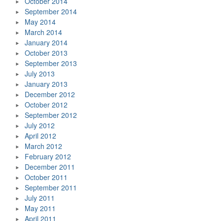
October 2014
September 2014
May 2014
March 2014
January 2014
October 2013
September 2013
July 2013
January 2013
December 2012
October 2012
September 2012
July 2012
April 2012
March 2012
February 2012
December 2011
October 2011
September 2011
July 2011
May 2011
April 2011