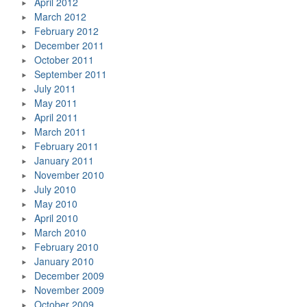
April 2012
March 2012
February 2012
December 2011
October 2011
September 2011
July 2011
May 2011
April 2011
March 2011
February 2011
January 2011
November 2010
July 2010
May 2010
April 2010
March 2010
February 2010
January 2010
December 2009
November 2009
October 2009