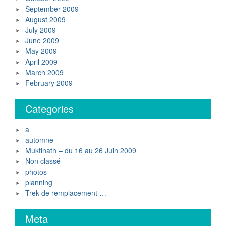
September 2009
August 2009
July 2009
June 2009
May 2009
April 2009
March 2009
February 2009
Categories
a
automne
Muktinath – du 16 au 26 Juin 2009
Non classé
photos
planning
Trek de remplacement …
Meta