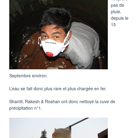
pas de
pluie,
depuis le
15
Septembre environ.
L’eau se fait donc plus rare et plus chargée en fer.
Shantil, Rakesh & Roshan ont donc nettoyé la cuve de
précipitation n°1.