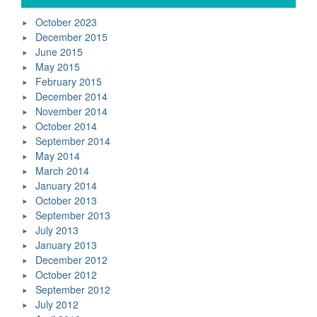
October 2023
December 2015
June 2015
May 2015
February 2015
December 2014
November 2014
October 2014
September 2014
May 2014
March 2014
January 2014
October 2013
September 2013
July 2013
January 2013
December 2012
October 2012
September 2012
July 2012