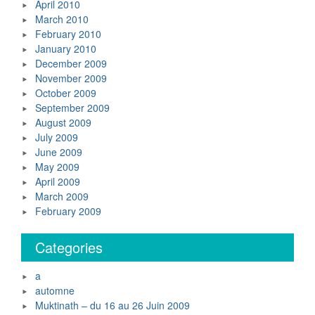
April 2010
March 2010
February 2010
January 2010
December 2009
November 2009
October 2009
September 2009
August 2009
July 2009
June 2009
May 2009
April 2009
March 2009
February 2009
Categories
a
automne
Muktinath – du 16 au 26 Juin 2009