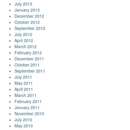
July 2013
January 2013
December 2012
October 2012
September 2012
July 2012
April 2012
March 2012
February 2012
December 2011
October 2011
September 2011
July 2011
May 2011
April 2011
March 2011
February 2011
January 2011
November 2010
July 2010
May 2010