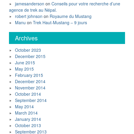
jamesanderson
on
Conseils pour votre recherche d’une
agence de trek au Népal.
robert johnson
on
Royaume du Mustang
Manu
on
Trek Haut-Mustang – 9 jours
Archives
October 2023
December 2015
June 2015
May 2015
February 2015
December 2014
November 2014
October 2014
September 2014
May 2014
March 2014
January 2014
October 2013
September 2013